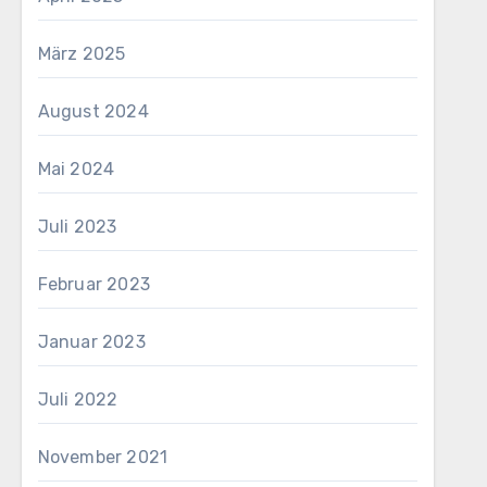
März 2025
August 2024
Mai 2024
Juli 2023
Februar 2023
Januar 2023
Juli 2022
November 2021