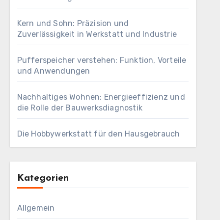
Kern und Sohn: Präzision und
Zuverlässigkeit in Werkstatt und Industrie
Pufferspeicher verstehen: Funktion, Vorteile
und Anwendungen
Nachhaltiges Wohnen: Energieeffizienz und
die Rolle der Bauwerksdiagnostik
Die Hobbywerkstatt für den Hausgebrauch
Kategorien
Allgemein