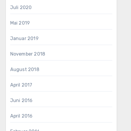
Juli 2020
Mai 2019
Januar 2019
November 2018
August 2018
April 2017
Juni 2016
April 2016