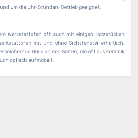
 rund um die Uhr-Stunden-Betrieb geeignet.
in Werkstattofen oft auch mit einigen Holzstücken
rkstattofen mit und ohne Sichtfenster erhältlich.
speichernde Hülle an den Seiten, die oft aus Keramik
uch optisch aufmöbelt.