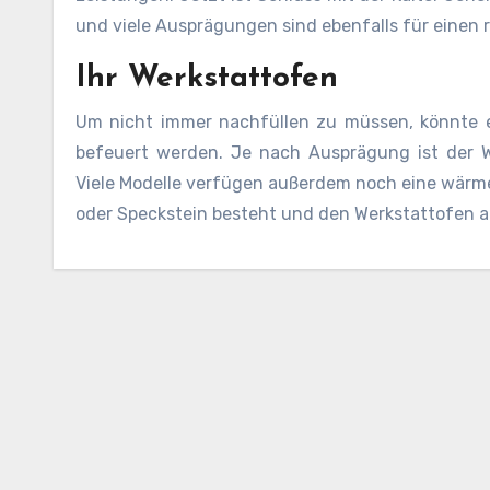
und viele Ausprägungen sind ebenfalls für einen
Ihr Werkstattofen
Um nicht immer nachfüllen zu müssen, könnte e
befeuert werden. Je nach Ausprägung ist der We
Viele Modelle verfügen außerdem noch eine wärme
oder Speckstein besteht und den Werkstattofen a