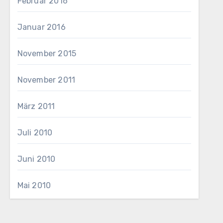
Februar 2016
Januar 2016
November 2015
November 2011
März 2011
Juli 2010
Juni 2010
Mai 2010