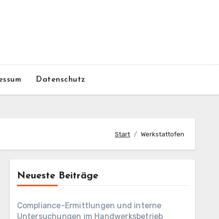
essum
Datenschutz
Start
Werkstattofen
Neueste Beiträge
Compliance-Ermittlungen und interne
Untersuchungen im Handwerksbetrieb