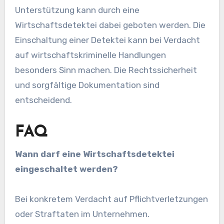
Unterstützung kann durch eine
Wirtschaftsdetektei dabei geboten werden. Die
Einschaltung einer Detektei kann bei Verdacht
auf wirtschaftskriminelle Handlungen
besonders Sinn machen. Die Rechtssicherheit
und sorgfältige Dokumentation sind
entscheidend.
FAQ
Wann darf eine Wirtschaftsdetektei
eingeschaltet werden?
Bei konkretem Verdacht auf Pflichtverletzungen
oder Straftaten im Unternehmen.