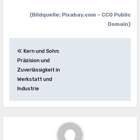
(Bildquelle: Pixabay.com – CC0 Public
Domain)
Beitragsnavigation
Kern und Sohn:
Präzision und
Zuverlässigkeit in
Werkstatt und
Industrie