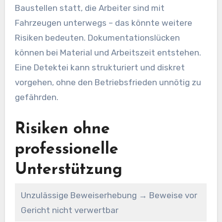
Baustellen statt, die Arbeiter sind mit
Fahrzeugen unterwegs – das könnte weitere
Risiken bedeuten. Dokumentationslücken
können bei Material und Arbeitszeit entstehen.
Eine Detektei kann strukturiert und diskret
vorgehen, ohne den Betriebsfrieden unnötig zu
gefährden.
Risiken ohne
professionelle
Unterstützung
Unzulässige Beweiserhebung → Beweise vor
Gericht nicht verwertbar