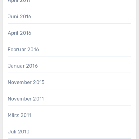
April 2017
Juni 2016
April 2016
Februar 2016
Januar 2016
November 2015
November 2011
März 2011
Juli 2010