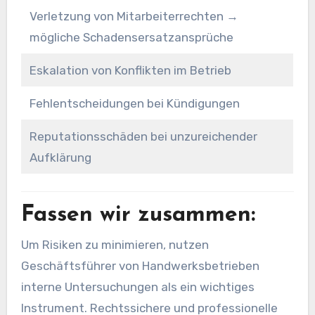
Verletzung von Mitarbeiterrechten →
mögliche Schadensersatzansprüche
Eskalation von Konflikten im Betrieb
Fehlentscheidungen bei Kündigungen
Reputationsschäden bei unzureichender
Aufklärung
Fassen wir zusammen:
Um Risiken zu minimieren, nutzen
Geschäftsführer von Handwerksbetrieben
interne Untersuchungen als ein wichtiges
Instrument. Rechtssichere und professionelle