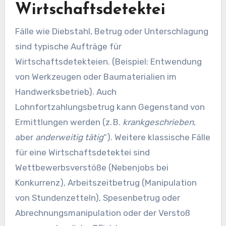
Wirtschaftsdetektei
Fälle wie Diebstahl, Betrug oder Unterschlagung
sind typische Aufträge für
Wirtschaftsdetekteien. (Beispiel: Entwendung
von Werkzeugen oder Baumaterialien im
Handwerksbetrieb). Auch
Lohnfortzahlungsbetrug kann Gegenstand von
Ermittlungen werden (z. B.
krankgeschrieben
,
aber
anderweitig t
ätig
“). Weitere klassische Fälle
für eine Wirtschaftsdetektei sind
Wettbewerbsverstöße (Nebenjobs bei
Konkurrenz), Arbeitszeitbetrug (Manipulation
von Stundenzetteln), Spesenbetrug oder
Abrechnungsmanipulation oder der Verstoß