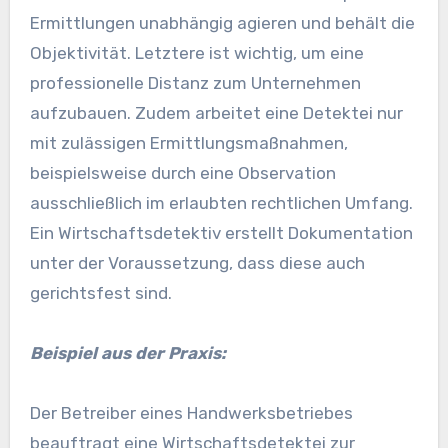
Ermittlungen unabhängig agieren und behält die
Objektivität. Letztere ist wichtig, um eine
professionelle Distanz zum Unternehmen
aufzubauen. Zudem arbeitet eine Detektei nur
mit zulässigen Ermittlungsmaßnahmen,
beispielsweise durch eine Observation
ausschließlich im erlaubten rechtlichen Umfang.
Ein Wirtschaftsdetektiv erstellt Dokumentation
unter der Voraussetzung, dass diese auch
gerichtsfest sind.
Beispiel aus der Praxis:
Der Betreiber eines Handwerksbetriebes
beauftragt eine Wirtschaftsdetektei zur