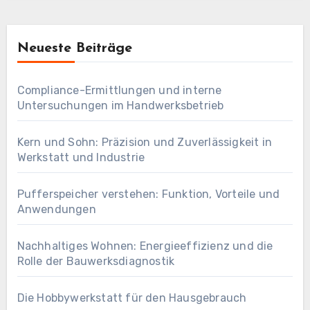
Neueste Beiträge
Compliance-Ermittlungen und interne
Untersuchungen im Handwerksbetrieb
Kern und Sohn: Präzision und Zuverlässigkeit in
Werkstatt und Industrie
Pufferspeicher verstehen: Funktion, Vorteile und
Anwendungen
Nachhaltiges Wohnen: Energieeffizienz und die
Rolle der Bauwerksdiagnostik
Die Hobbywerkstatt für den Hausgebrauch