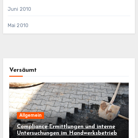
Juni 2010
Mai 2010
Versäumt
Allgemein
Compliance-Ermittlungen und interne
Untersuchungen im Handwerksbetrieb