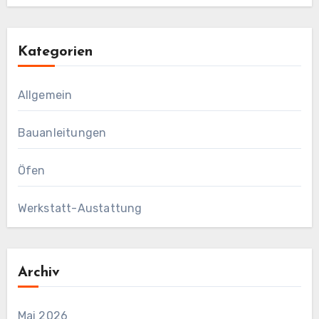
Kategorien
Allgemein
Bauanleitungen
Öfen
Werkstatt-Austattung
Archiv
Mai 2026