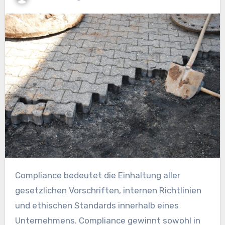
Compliance bedeutet die Einhaltung aller
gesetzlichen Vorschriften, internen Richtlinien
und ethischen Standards innerhalb eines
Unternehmens. Compliance gewinnt sowohl in