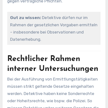
gegen vertragliche Pflichten.
Gut zu wissen:
Detektive dürfen nur im
Rahmen der gesetzlichen Vorgaben ermitteln
– insbesondere bei Observationen und
Datenerhebung.
Rechtlicher Rahmen
interner Untersuchungen
Bei der Ausführung von Ermittlungstätigkeiten
müssen strikt geltende Gesetze eingehalten
werden. Detektive haben keine Sonderrechte
oder Hoheitsrechte, wie bspw. die Polizei. So