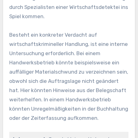
durch Spezialisten einer Wirtschaftsdetektei ins
Spiel kommen.
Besteht ein konkreter Verdacht auf
wirtschaftskrimineller Handlung, ist eine interne
Untersuchung erforderlich. Bei einem
Handwerksbetrieb könnte beispielsweise ein
auffälliger Materialschwund zu verzeichnen sein,
obwohl sich die Auftragslage nicht geändert
hat. Hier könnten Hinweise aus der Belegschaft
weiterhelfen. In einem Handwerksbetrieb
könnten Unregelmäßigkeiten in der Buchhaltung
oder der Zeiterfassung aufkommen.