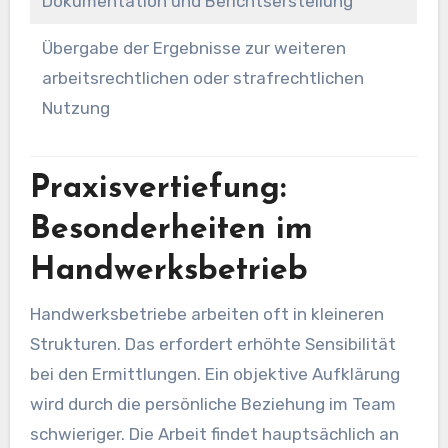
Dokumentation und Berichtserstellung
Übergabe der Ergebnisse zur weiteren
arbeitsrechtlichen oder strafrechtlichen
Nutzung
Praxisvertiefung:
Besonderheiten im
Handwerksbetrieb
Handwerksbetriebe arbeiten oft in kleineren
Strukturen. Das erfordert erhöhte Sensibilität
bei den Ermittlungen. Ein objektive Aufklärung
wird durch die persönliche Beziehung im Team
schwieriger. Die Arbeit findet hauptsächlich an