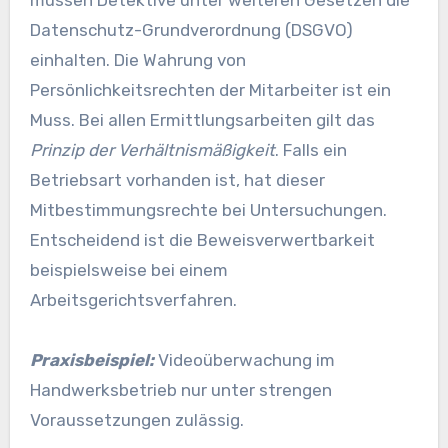
müssen Detektive unter weiteren Gesetzen die
Datenschutz-Grundverordnung (DSGVO)
einhalten. Die Wahrung von
Persönlichkeitsrechten der Mitarbeiter ist ein
Muss. Bei allen Ermittlungsarbeiten gilt das
Prinzip der Verhältnismäßigkeit
. Falls ein
Betriebsart vorhanden ist, hat dieser
Mitbestimmungsrechte bei Untersuchungen.
Entscheidend ist die Beweisverwertbarkeit
beispielsweise bei einem
Arbeitsgerichtsverfahren.
Praxisbeispiel:
Videoüberwachung im
Handwerksbetrieb nur unter strengen
Voraussetzungen zulässig.