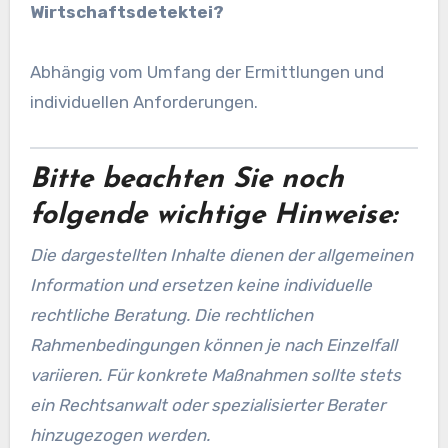
Wirtschaftsdetektei?
Abhängig vom Umfang der Ermittlungen und
individuellen Anforderungen.
Bitte beachten Sie noch
folgende wichtige Hinweise:
Die dargestellten Inhalte dienen der allgemeinen
Information und ersetzen keine individuelle
rechtliche Beratung. Die rechtlichen
Rahmenbedingungen können je nach Einzelfall
variieren. Für konkrete Maßnahmen sollte stets
ein Rechtsanwalt oder spezialisierter Berater
hinzugezogen werden.