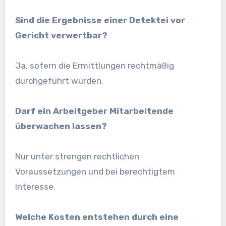
Sind die Ergebnisse einer Detektei vor
Gericht verwertbar?
Ja, sofern die Ermittlungen rechtmäßig
durchgeführt wurden.
Darf ein Arbeitgeber Mitarbeitende
überwachen lassen?
Nur unter strengen rechtlichen
Voraussetzungen und bei berechtigtem
Interesse.
Welche Kosten entstehen durch eine