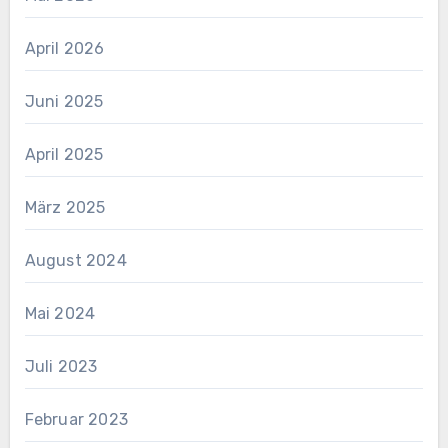
April 2026
Juni 2025
April 2025
März 2025
August 2024
Mai 2024
Juli 2023
Februar 2023