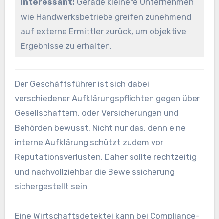
Interessant:
Gerade kleinere Unternehmen
wie Handwerksbetriebe greifen zunehmend
auf externe Ermittler zurück, um objektive
Ergebnisse zu erhalten.
Der Geschäftsführer ist sich dabei
verschiedener Aufklärungspflichten gegen über
Gesellschaftern, oder Versicherungen und
Behörden bewusst. Nicht nur das, denn eine
interne Aufklärung schützt zudem vor
Reputationsverlusten. Daher sollte rechtzeitig
und nachvollziehbar die Beweissicherung
sichergestellt sein.
Eine Wirtschaftsdetektei kann bei Compliance-