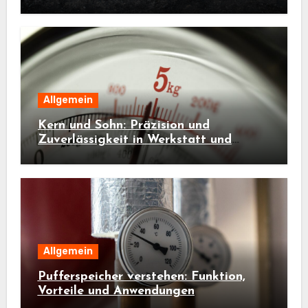
Allgemein
Kern und Sohn: Präzision und
Zuverlässigkeit in Werkstatt und
Industrie
Allgemein
Pufferspeicher verstehen: Funktion,
Vorteile und Anwendungen