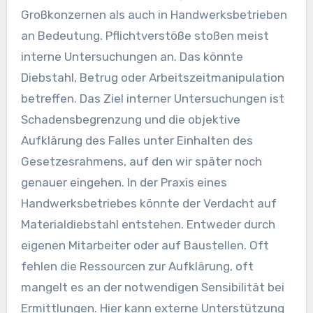
Großkonzernen als auch in Handwerksbetrieben
an Bedeutung. Pflichtverstöße stoßen meist
interne Untersuchungen an. Das könnte
Diebstahl, Betrug oder Arbeitszeitmanipulation
betreffen. Das Ziel interner Untersuchungen ist
Schadensbegrenzung und die objektive
Aufklärung des Falles unter Einhalten des
Gesetzesrahmens, auf den wir später noch
genauer eingehen. In der Praxis eines
Handwerksbetriebes könnte der Verdacht auf
Materialdiebstahl entstehen. Entweder durch
eigenen Mitarbeiter oder auf Baustellen. Oft
fehlen die Ressourcen zur Aufklärung, oft
mangelt es an der notwendigen Sensibilität bei
Ermittlungen. Hier kann externe Unterstützung