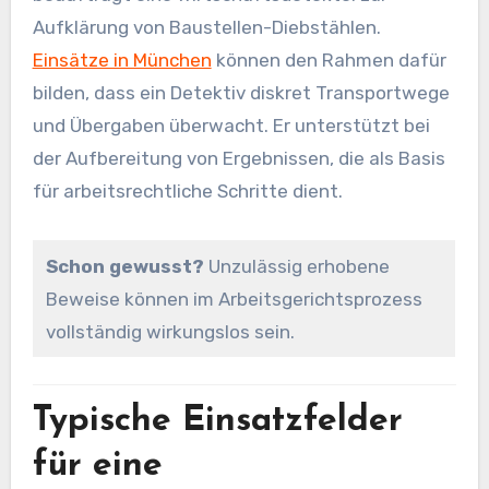
Aufklärung von Baustellen-Diebstählen.
Einsätze in München
können den Rahmen dafür
bilden, dass ein Detektiv diskret Transportwege
und Übergaben überwacht. Er unterstützt bei
der Aufbereitung von Ergebnissen, die als Basis
für arbeitsrechtliche Schritte dient.
Schon gewusst?
Unzulässig erhobene
Beweise können im Arbeitsgerichtsprozess
vollständig wirkungslos sein.
Typische Einsatzfelder
für eine