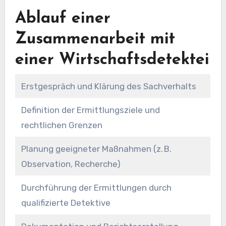
Ablauf einer
Zusammenarbeit mit
einer Wirtschaftsdetektei
Erstgespräch und Klärung des Sachverhalts
Definition der Ermittlungsziele und
rechtlichen Grenzen
Planung geeigneter Maßnahmen (z. B.
Observation, Recherche)
Durchführung der Ermittlungen durch
qualifizierte Detektive