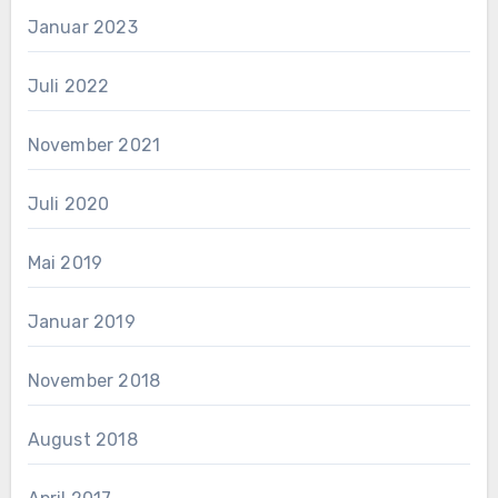
Januar 2023
Juli 2022
November 2021
Juli 2020
Mai 2019
Januar 2019
November 2018
August 2018