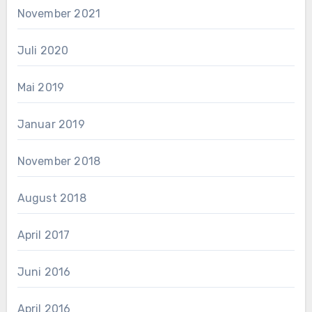
November 2021
Juli 2020
Mai 2019
Januar 2019
November 2018
August 2018
April 2017
Juni 2016
April 2016