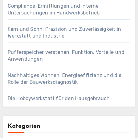
Compliance-Ermittlungen und interne
Untersuchungen im Handwerksbetrieb
Kern und Sohn: Präzision und Zuverlässigkeit in
Werkstatt und Industrie
Pufferspeicher verstehen: Funktion, Vorteile und
Anwendungen
Nachhaltiges Wohnen: Energieeffizienz und die
Rolle der Bauwerksdiagnostik
Die Hobbywerkstatt für den Hausgebrauch
Kategorien