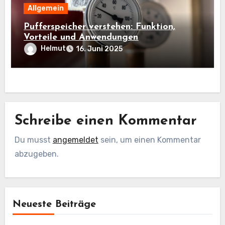
Allgemein
Pufferspeicher verstehen: Funktion,
Vorteile und Anwendungen
Helmut
16. Juni 2025
Schreibe einen Kommentar
Du musst
angemeldet
sein, um einen Kommentar
abzugeben.
Neueste Beiträge