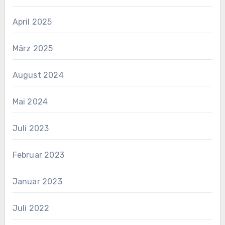
April 2025
März 2025
August 2024
Mai 2024
Juli 2023
Februar 2023
Januar 2023
Juli 2022