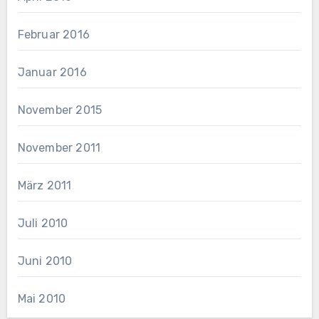
Februar 2016
Januar 2016
November 2015
November 2011
März 2011
Juli 2010
Juni 2010
Mai 2010