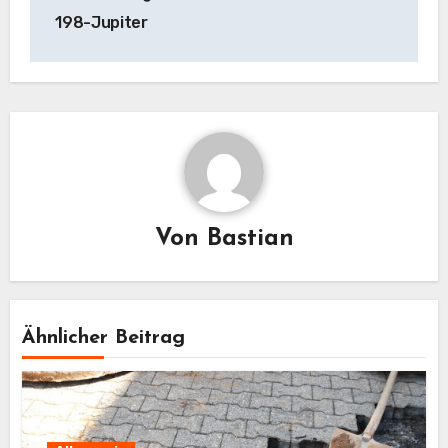
198-Jupiter
Von
Bastian
Ähnlicher Beitrag