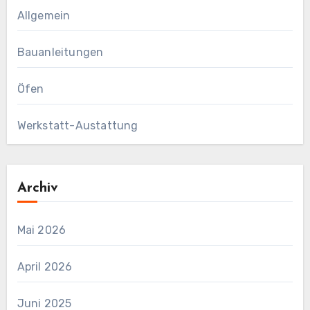
Allgemein
Bauanleitungen
Öfen
Werkstatt-Austattung
Archiv
Mai 2026
April 2026
Juni 2025