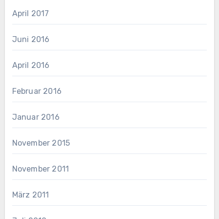
April 2017
Juni 2016
April 2016
Februar 2016
Januar 2016
November 2015
November 2011
März 2011