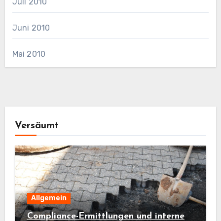
Juli 2010
Juni 2010
Mai 2010
Versäumt
Allgemein
Compliance-Ermittlungen und interne