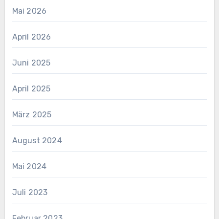
Mai 2026
April 2026
Juni 2025
April 2025
März 2025
August 2024
Mai 2024
Juli 2023
Februar 2023