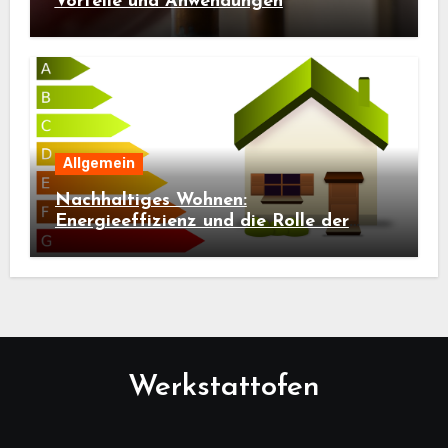
Vorteile und Anwendungen
Allgemein
Nachhaltiges Wohnen:
Energieeffizienz und die Rolle der
Bauwerksdiagnostik
Werkstattofen