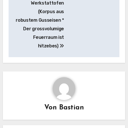
Werkstattofen
(Korpus aus
robustem Gusseisen *
Der grossvolumige
Feuerraum ist
hitzebes)
Von
Bastian