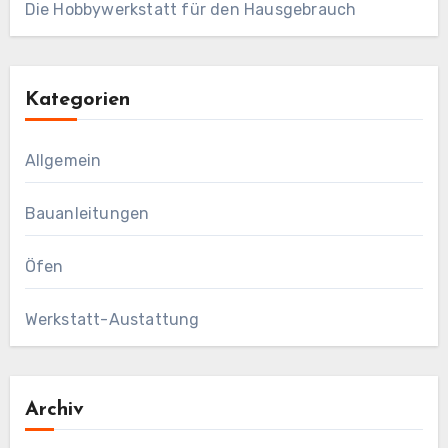
Die Hobbywerkstatt für den Hausgebrauch
Kategorien
Allgemein
Bauanleitungen
Öfen
Werkstatt-Austattung
Archiv