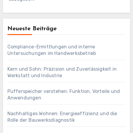
Neueste Beiträge
Compliance-Ermittlungen und interne
Untersuchungen im Handwerksbetrieb
Kern und Sohn: Präzision und Zuverlässigkeit in
Werkstatt und Industrie
Pufferspeicher verstehen: Funktion, Vorteile und
Anwendungen
Nachhaltiges Wohnen: Energieeffizienz und die
Rolle der Bauwerksdiagnostik