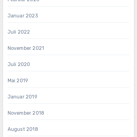
Januar 2023
Juli 2022
November 2021
Juli 2020
Mai 2019
Januar 2019
November 2018
August 2018