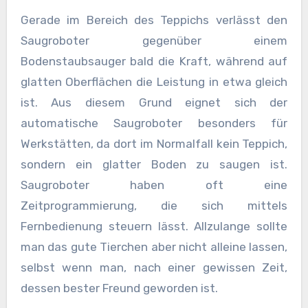
Gerade im Bereich des Teppichs verlässt den
Saugroboter gegenüber einem
Bodenstaubsauger bald die Kraft, während auf
glatten Oberflächen die Leistung in etwa gleich
ist. Aus diesem Grund eignet sich der
automatische Saugroboter besonders für
Werkstätten, da dort im Normalfall kein Teppich,
sondern ein glatter Boden zu saugen ist.
Saugroboter haben oft eine
Zeitprogrammierung, die sich mittels
Fernbedienung steuern lässt. Allzulange sollte
man das gute Tierchen aber nicht alleine lassen,
selbst wenn man, nach einer gewissen Zeit,
dessen bester Freund geworden ist.