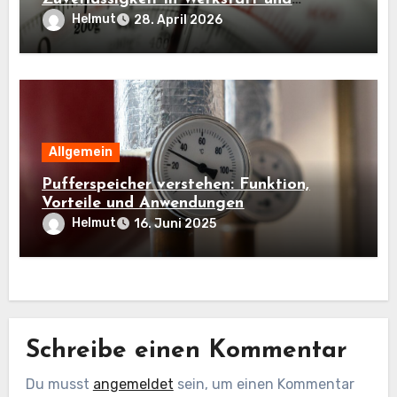
Industrie
Helmut
28. April 2026
Allgemein
Pufferspeicher verstehen: Funktion,
Vorteile und Anwendungen
Helmut
16. Juni 2025
Schreibe einen Kommentar
Du musst
angemeldet
sein, um einen Kommentar