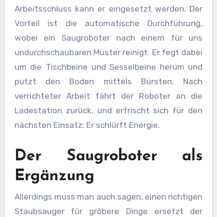
Arbeitsschluss kann er eingesetzt werden. Der
Vorteil ist die automatische Durchführung,
wobei ein Saugroboter nach einem für uns
undurchschaubaren Muster reinigt. Er fegt dabei
um die Tischbeine und Sesselbeine herum und
putzt den Boden mittels Bürsten. Nach
verrichteter Arbeit fährt der Roboter an die
Ladestation zurück, und erfrischt sich für den
nächsten Einsatz: Er schlürft Energie.
Der Saugroboter als
Ergänzung
Allerdings muss man auch sagen, einen richtigen
Staubsauger für gröbere Dinge ersetzt der