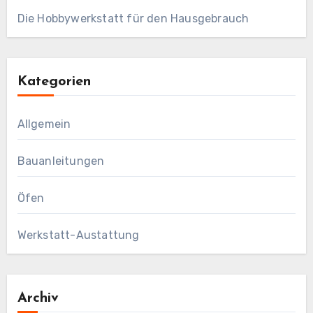
Die Hobbywerkstatt für den Hausgebrauch
Kategorien
Allgemein
Bauanleitungen
Öfen
Werkstatt-Austattung
Archiv