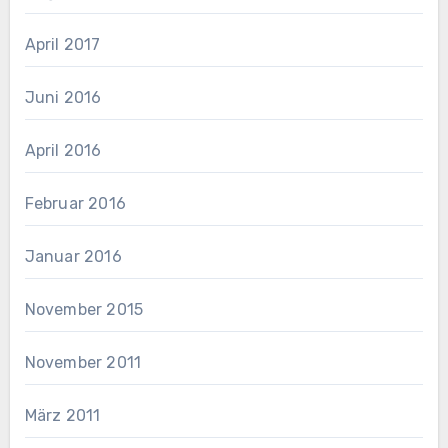
April 2017
Juni 2016
April 2016
Februar 2016
Januar 2016
November 2015
November 2011
März 2011