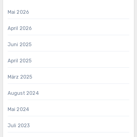
Mai 2026
April 2026
Juni 2025
April 2025
März 2025
August 2024
Mai 2024
Juli 2023