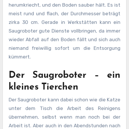
herumkriecht, und den Boden sauber hält. Es ist
meist rund und flach, der Durchmesser beträgt
zirka 30 cm. Gerade in Werkstätten kann ein
Saugroboter gute Dienste vollbringen, da immer
wieder Abfall auf den Boden fällt und sich auch
niemand freiwillig sofort um die Entsorgung
kümmert.
Der Saugroboter – ein
kleines Tierchen
Der Saugroboter kann dabei schon wie die Katze
unter dem Tisch die Arbeit des Reinigens
übernehmen, selbst wenn man noch bei der
Arbeit ist. Aber auch in den Abendstunden nach