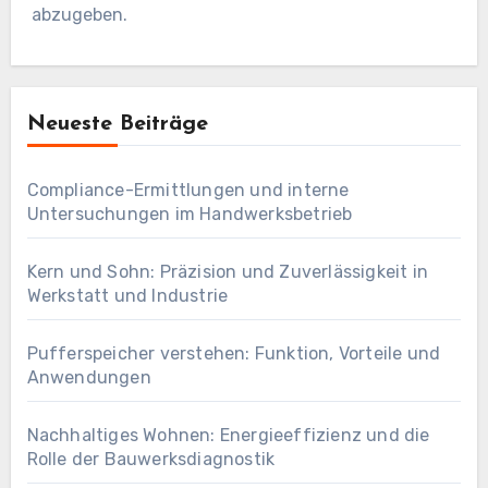
abzugeben.
Neueste Beiträge
Compliance-Ermittlungen und interne
Untersuchungen im Handwerksbetrieb
Kern und Sohn: Präzision und Zuverlässigkeit in
Werkstatt und Industrie
Pufferspeicher verstehen: Funktion, Vorteile und
Anwendungen
Nachhaltiges Wohnen: Energieeffizienz und die
Rolle der Bauwerksdiagnostik