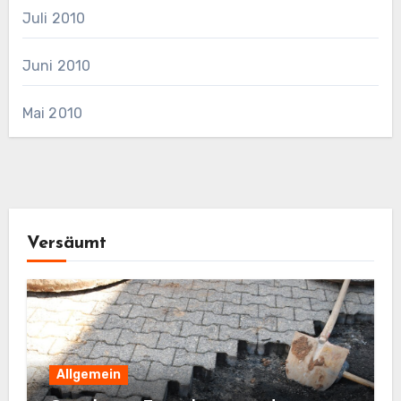
Juli 2010
Juni 2010
Mai 2010
Versäumt
Allgemein