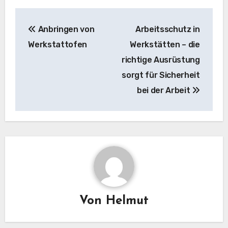
Beitragsnavigation
Anbringen von
Arbeitsschutz in
Werkstattofen
Werkstätten – die
richtige Ausrüstung
sorgt für Sicherheit
bei der Arbeit
Von
Helmut