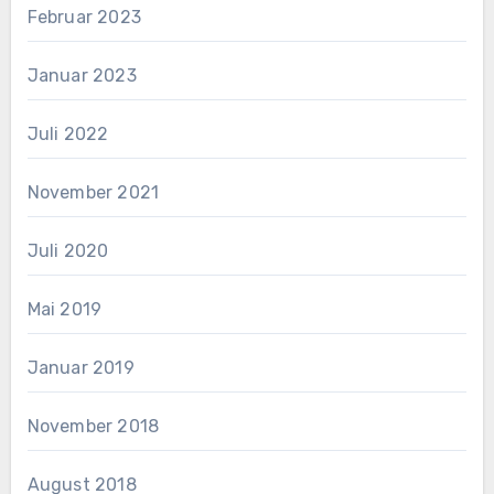
Februar 2023
Januar 2023
Juli 2022
November 2021
Juli 2020
Mai 2019
Januar 2019
November 2018
August 2018