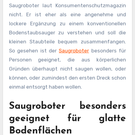
Saugroboter laut Konsumentenschutzmagazin
nicht. Er ist eher als eine angenehme und
lockere Ergänzung zu einem konventionellen
Bodenstaubsauger zu verstehen und soll die
kleinen Staubteile bequem zusammenfangen.
So gesehen ist der
Saugroboter
besonders für
Personen geeignet, die aus körperlichen
Gründen überhaupt nicht saugen wollen, oder
können, oder zumindest den ersten Dreck schon
einmal entsorgt haben wollen.
Saugroboter besonders
geeignet für glatte
Bodenflächen